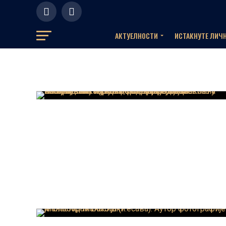
АКТУЕЛНOСТИ
ИСТАКНУТЕ ЛИЧ