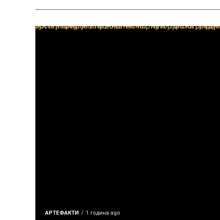
АРТЕФАКТИ
1 година ago