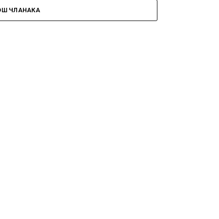
ОШ ЧЛАНАКА