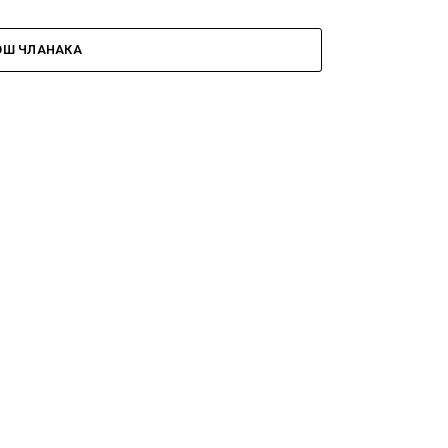
ОШ ЧЛАНАКА