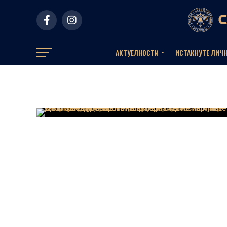
АКТУЕЛНOСТИ
ИСТАКНУТЕ ЛИЧ