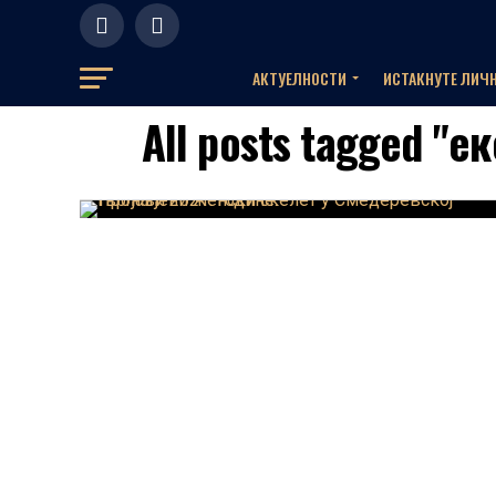
АКТУЕЛНOСТИ
ИСТАКНУТЕ ЛИЧ
All posts tagged "е