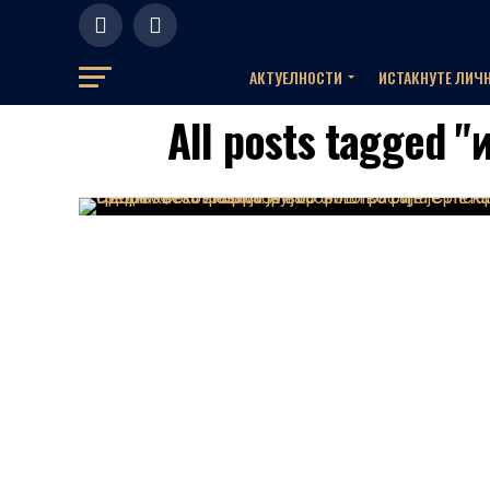
АКТУЕЛНOСТИ
ИСТАКНУТЕ ЛИЧ
All posts tagged 