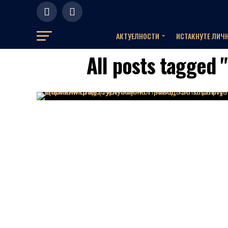
АКТУЕЛНOСТИ
ИСТАКНУТЕ ЛИЧ
All posts tagged 