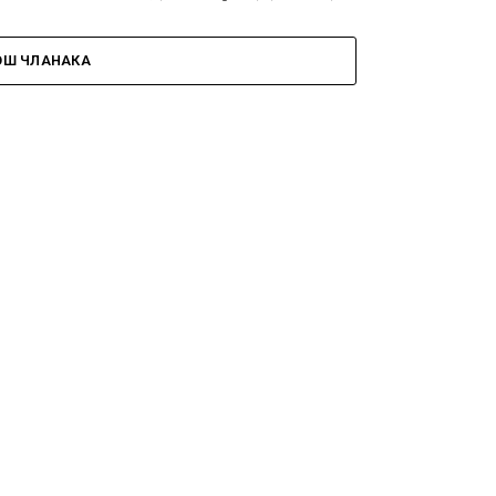
ОШ ЧЛАНАКА