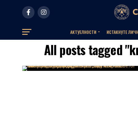
АКТУЕЛНOСТИ
ИСТАКНУТЕ ЛИЧ
All posts tagged "k