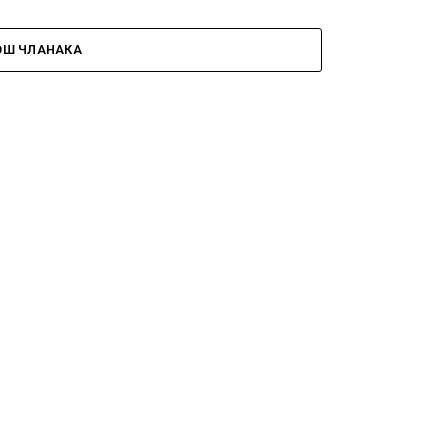
ОШ ЧЛАНАКА