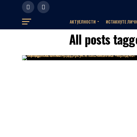
АКТУЕЛНOСТИ
ИСТАКНУТЕ ЛИЧ
All posts ta