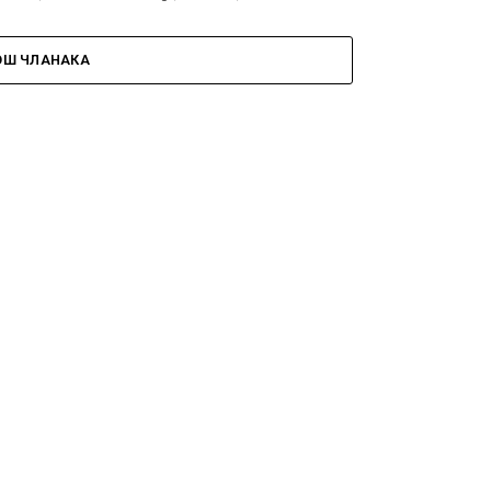
ОШ ЧЛАНАКА