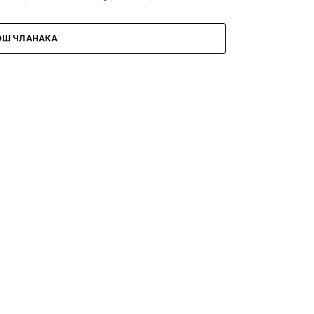
ОШ ЧЛАНАКА