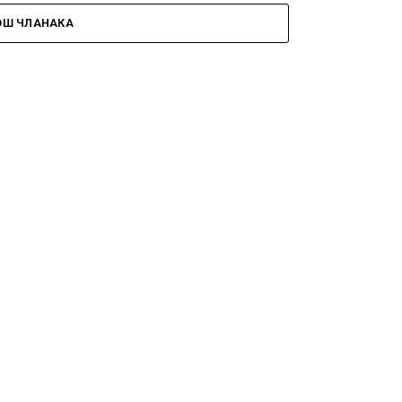
ОШ ЧЛАНАКА