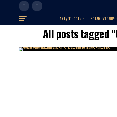
АКТУЕЛНOСТИ
ИСТАКНУТЕ ЛИЧ
All posts tagged