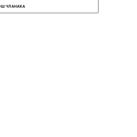
ОШ ЧЛАНАКА