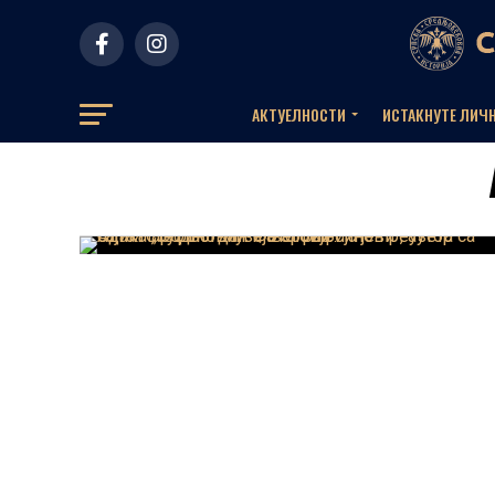
АКТУЕЛНOСТИ
ИСТАКНУТЕ ЛИЧ