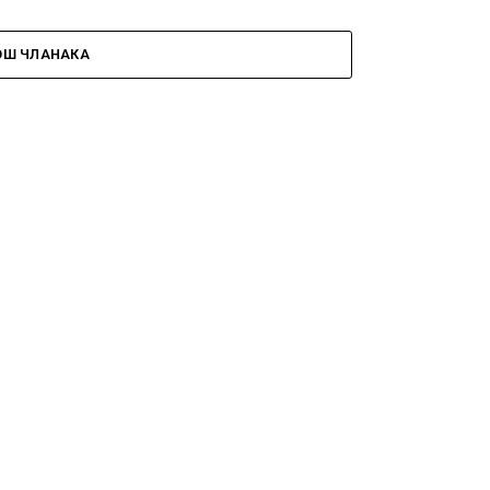
ОШ ЧЛАНАКА