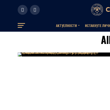
АКТУЕЛНOСТИ
ИСТАКНУТЕ ЛИЧ
Al