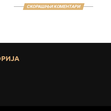
СКОРАШЊИ КОМЕНТАРИ