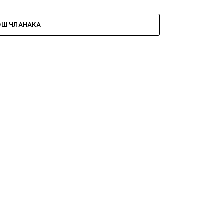
ОШ ЧЛАНАКА