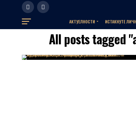
АКТУЕЛНOСТИ
ИСТАКНУТЕ ЛИЧ
All posts tagged "