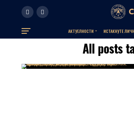
АКТУЕЛНOСТИ
ИСТАКНУТЕ ЛИЧ
All posts 