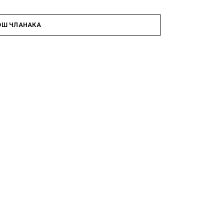
ОШ ЧЛАНАКА