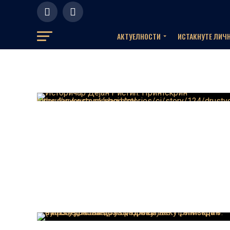
АКТУЕЛНOСТИ
ИСТАКНУТЕ ЛИЧ