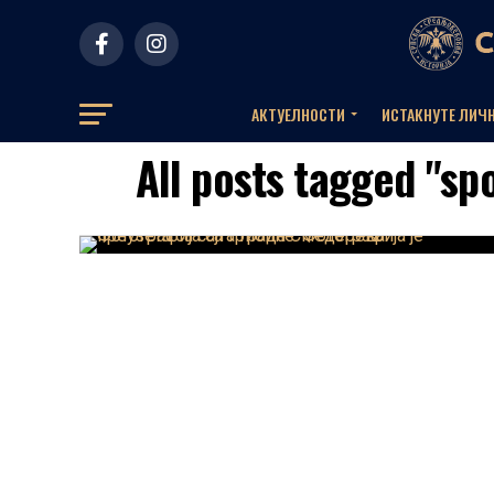
АКТУЕЛНOСТИ
ИСТАКНУТЕ ЛИЧ
All posts tagged "s