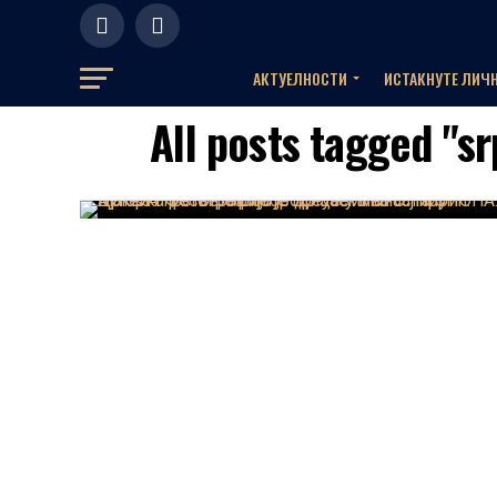
АКТУЕЛНOСТИ
ИСТАКНУТЕ ЛИЧ
All posts tagged "s