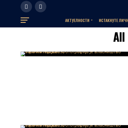
АКТУЕЛНOСТИ
ИСТАКНУТЕ ЛИЧ
All