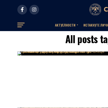
АКТУЕЛНOСТИ
ИСТАКНУТЕ ЛИЧ
All posts t