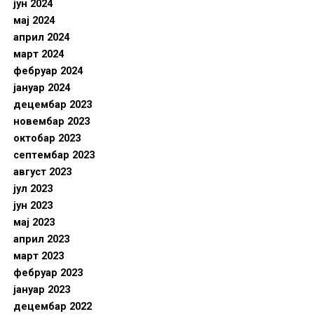
јун 2024
мај 2024
април 2024
март 2024
фебруар 2024
јануар 2024
децембар 2023
новембар 2023
октобар 2023
септембар 2023
август 2023
јул 2023
јун 2023
мај 2023
април 2023
март 2023
фебруар 2023
јануар 2023
децембар 2022