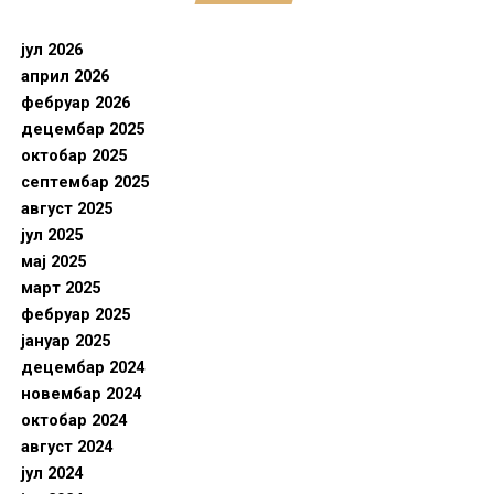
јул 2026
април 2026
фебруар 2026
децембар 2025
октобар 2025
септембар 2025
август 2025
јул 2025
мај 2025
март 2025
фебруар 2025
јануар 2025
децембар 2024
новембар 2024
октобар 2024
август 2024
јул 2024