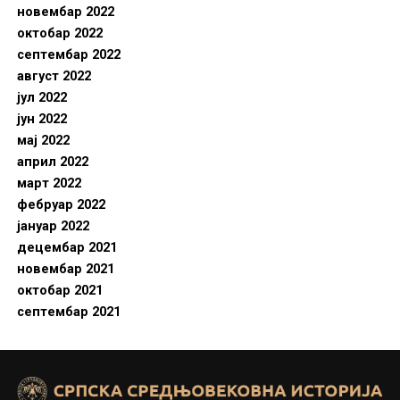
новембар 2022
октобар 2022
септембар 2022
август 2022
јул 2022
јун 2022
мај 2022
април 2022
март 2022
фебруар 2022
јануар 2022
децембар 2021
новембар 2021
октобар 2021
септембар 2021