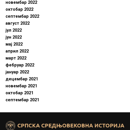
новембар 2022
октобар 2022
септембар 2022
август 2022
јул 2022
јун 2022
мај 2022
април 2022
март 2022
фебруар 2022
јануар 2022
децембар 2021
новембар 2021
октобар 2021
септембар 2021