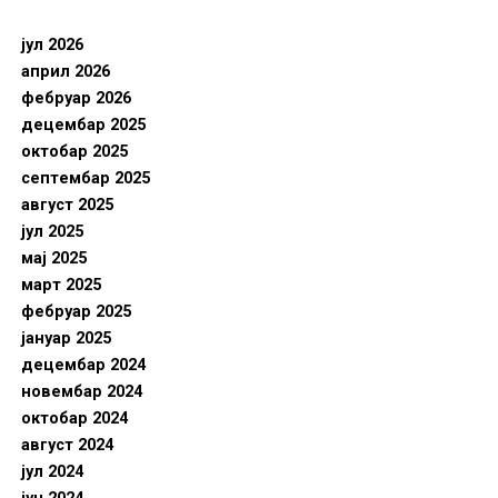
јул 2026
април 2026
фебруар 2026
децембар 2025
октобар 2025
септембар 2025
август 2025
јул 2025
мај 2025
март 2025
фебруар 2025
јануар 2025
децембар 2024
новембар 2024
октобар 2024
август 2024
јул 2024