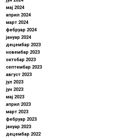
јун 2024
мај 2024
април 2024
март 2024
фебруар 2024
јануар 2024
децембар 2023
новембар 2023
октобар 2023
септембар 2023
август 2023
јул 2023
јун 2023
мај 2023
април 2023
март 2023
фебруар 2023
јануар 2023
децембар 2022