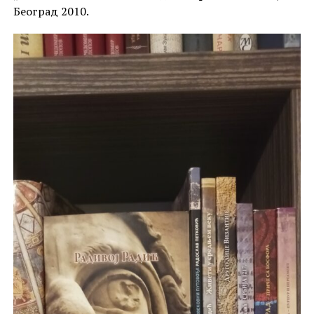
Београд 2010.